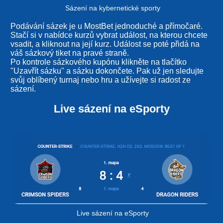
Sázení na kybernetické sporty
Podávání sázek je u MostBet jednoduché a přímočaré.
Stačí si v nabídce kurzů vybrat událost, na kterou chcete
vsadit, a kliknout na její kurz. Událost se poté přidá na
váš sázkový tiket na pravé straně.
Po kontrole sázkového kupónu klikněte na tlačítko
"Uzavřít sázku" a sázku dokončete. Pak už jen sledujte
svůj oblíbený turnaj nebo hru a užívejte si radost ze
sázení.
Live sázení na eSporty
Live sázení na eSporty