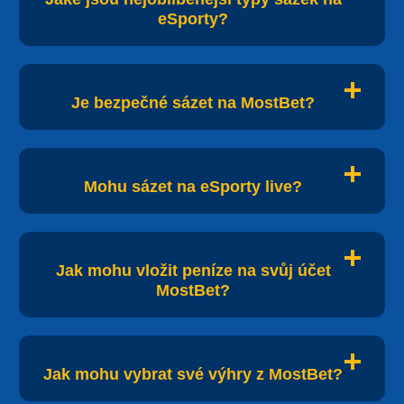
eSporty?
Je bezpečné sázet na MostBet?
Mohu sázet na eSporty live?
Jak mohu vložit peníze na svůj účet
MostBet?
Jak mohu vybrat své výhry z MostBet?