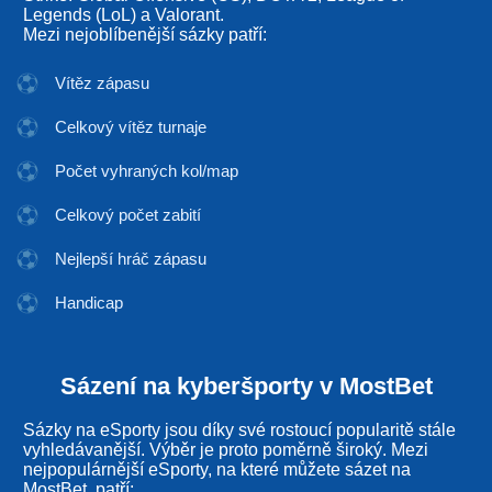
Legends (LoL) a Valorant.
Mezi nejoblíbenější sázky patří:
Vítěz zápasu
Celkový vítěz turnaje
Počet vyhraných kol/map
Celkový počet zabití
Nejlepší hráč zápasu
Handicap
Sázení na kyberšporty v MostBet
Sázky na eSporty jsou díky své rostoucí popularitě stále
vyhledávanější. Výběr je proto poměrně široký. Mezi
nejpopulárnější eSporty, na které můžete sázet na
MostBet, patří: